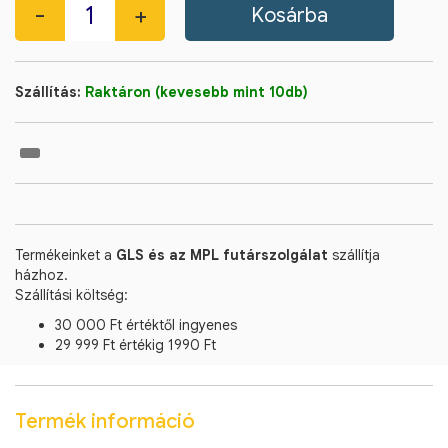
Szállítás:
Raktáron (kevesebb mint 10db)
Termékeinket a
GLS és az MPL futárszolgálat
szállítja
házhoz.
Szállítási költség:
30 000 Ft értéktől ingyenes
29 999 Ft értékig 1990 Ft
Termék információ