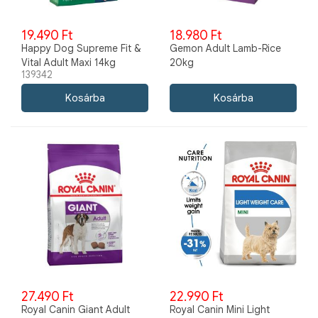
19.490 Ft
18.980 Ft
Happy Dog Supreme Fit &
Gemon Adult Lamb-Rice
Vital Adult Maxi 14kg
20kg
139342
27.490 Ft
22.990 Ft
Royal Canin Giant Adult
Royal Canin Mini Light