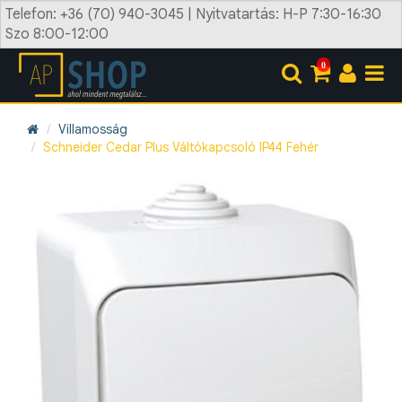
Telefon: +36 (70) 940-3045 | Nyitvatartás: H-P 7:30-16:30
Szo 8:00-12:00
0
Villamosság
Schneider Cedar Plus Váltókapcsoló IP44 Fehér