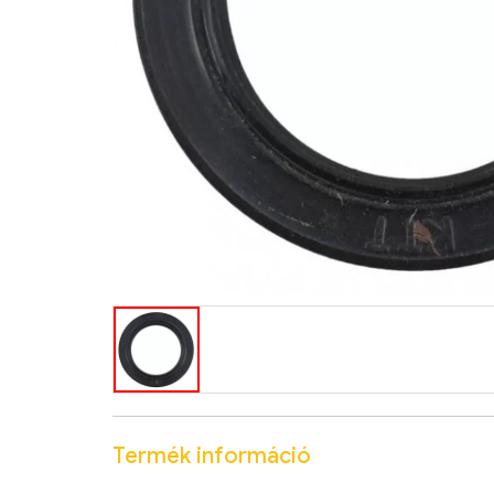
Termék információ