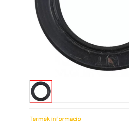
Termék információ