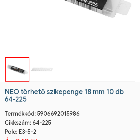
NEO törhető szikepenge 18 mm 10 db
64-225
Termékkód:
5906692015986
Cikkszám:
64-225
Polc: E3-5-2