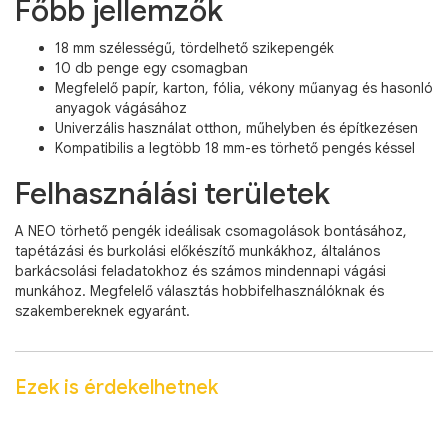
Főbb jellemzők
18 mm szélességű, tördelhető szikepengék
10 db penge egy csomagban
Megfelelő papír, karton, fólia, vékony műanyag és hasonló
anyagok vágásához
Univerzális használat otthon, műhelyben és építkezésen
Kompatibilis a legtöbb 18 mm-es törhető pengés késsel
Felhasználási területek
A NEO törhető pengék ideálisak csomagolások bontásához,
tapétázási és burkolási előkészítő munkákhoz, általános
barkácsolási feladatokhoz és számos mindennapi vágási
munkához. Megfelelő választás hobbifelhasználóknak és
szakembereknek egyaránt.
Ezek is érdekelhetnek