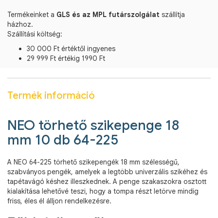
Termékeinket a
GLS és az MPL futárszolgálat
szállítja
házhoz.
Szállítási költség:
30 000 Ft értéktől ingyenes
29 999 Ft értékig 1990 Ft
Termék információ
NEO törhető szikepenge 18
mm 10 db 64-225
A NEO 64-225 törhető szikepengék 18 mm szélességű,
szabványos pengék, amelyek a legtöbb univerzális szikéhez és
tapétavágó késhez illeszkednek. A penge szakaszokra osztott
kialakítása lehetővé teszi, hogy a tompa részt letörve mindig
friss, éles él álljon rendelkezésre.