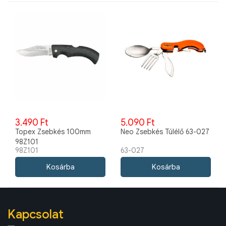
3.490 Ft
5.090 Ft
Topex Zsebkés 100mm
Neo Zsebkés Túlélő 63-027
98Z101
98Z101
63-027
Kapcsolat