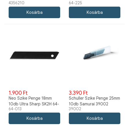
4356210
64-225
1.900 Ft
3.390 Ft
Neo Szike Penge 18mm
Schuller Szike Penge 25mm
10db Ultra Sharp SK2H 64-
10db Samurai 39002
64-013
39002
013