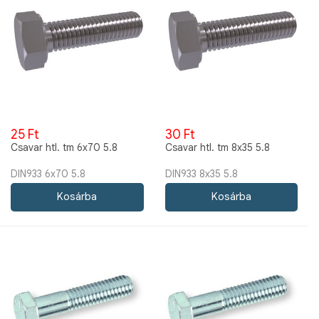
25 Ft
30 Ft
Csavar htl. tm 6x70 5.8
Csavar htl. tm 8x35 5.8
DIN933 6x70 5.8
DIN933 8x35 5.8