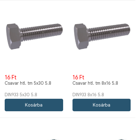
16 Ft
16 Ft
Csavar htl. tm 5x30 5.8
Csavar htl. tm 8x16 5.8
DIN933 5x30 5.8
DIN933 8x16 5.8