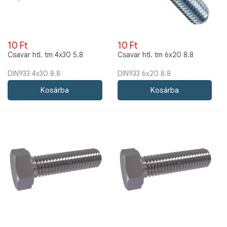
10 Ft
10 Ft
Csavar htl. tm 4x30 5.8
Csavar htl. tm 6x20 8.8
DIN933 4x30 8.8
DIN933 6x20 8.8