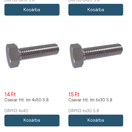
DIN933 6X16 5.8
DIN933 6X20 5.8
14 Ft
15 Ft
Csavar htl. tm 4x50 5.8
Csavar htl. tm 6x30 5.8
DIN933 4x40
DIN933 6x30 5.8