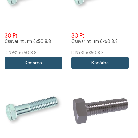
30 Ft
30 Ft
Csavar htl. rm 6x50 8.8
Csavar htl. rm 6x60 8.8
DIN931 6x50 8.8
DIN931 6X60 8.8