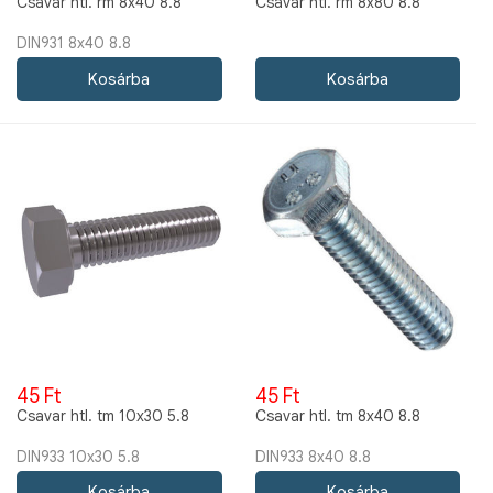
Csavar htl. rm 8x40 8.8
Csavar htl. rm 8x80 8.8
DIN931 8x40 8.8
45 Ft
45 Ft
Csavar htl. tm 10x30 5.8
Csavar htl. tm 8x40 8.8
DIN933 10x30 5.8
DIN933 8x40 8.8