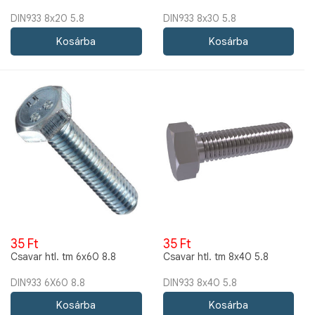
DIN933 8x20 5.8
DIN933 8x30 5.8
35 Ft
35 Ft
Csavar htl. tm 6x60 8.8
Csavar htl. tm 8x40 5.8
DIN933 6X60 8.8
DIN933 8x40 5.8