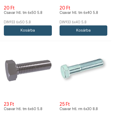
20 Ft
20 Ft
Csavar htl. tm 6x50 5.8
Csavar htl. tm 6x40 5.8
DIN933 6x50 5.8
DIN933 6x40 5.8
23 Ft
25 Ft
Csavar htl. tm 6x60 5.8
Csavar htl. rm 6x30 8.8