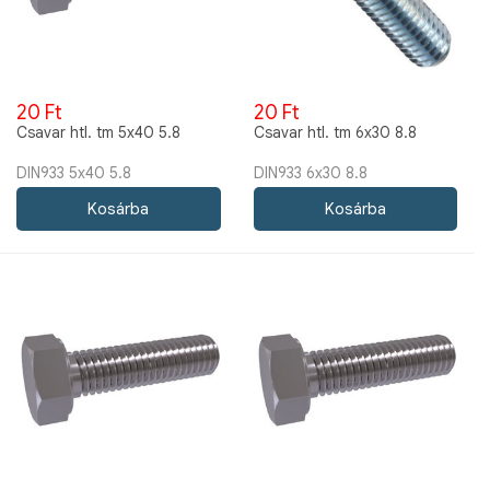
20 Ft
20 Ft
Csavar htl. tm 5x40 5.8
Csavar htl. tm 6x30 8.8
DIN933 5x40 5.8
DIN933 6x30 8.8