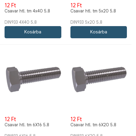
12 Ft
12 Ft
Csavar htl. tm 4x40 5.8
Csavar htl. tm 5x20 5.8
DIN933 4X40 5.8
DIN933 5x20 5.8
12 Ft
12 Ft
Csavar htl. tm 6X16 5.8
Csavar htl. tm 6X20 5.8